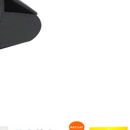
AKCIJA!