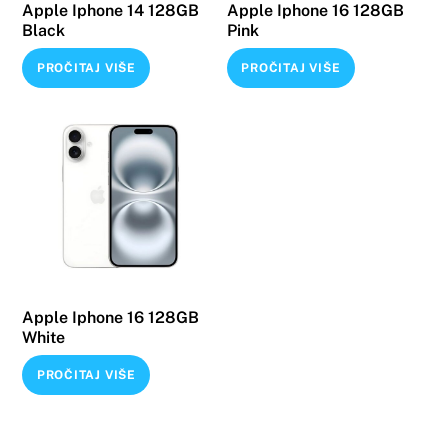
Apple Iphone 14 128GB
Apple Iphone 16 128GB
Black
Pink
PROČITAJ VIŠE
PROČITAJ VIŠE
Apple Iphone 16 128GB
White
PROČITAJ VIŠE